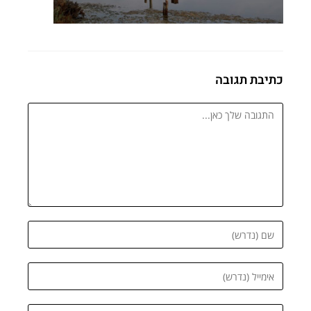
כתיבת תגובה