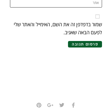
שמור בדפדפן זה את השם, האימייל והאתר שלי
לפעם הבאה שאגיב.