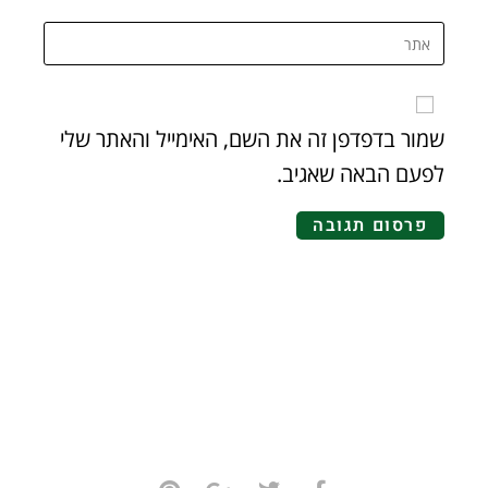
שמור בדפדפן זה את השם, האימייל והאתר שלי
לפעם הבאה שאגיב.