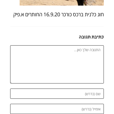
חוג כלנית ברכס כורכר 16.9.20 החותרים א.פיק
כתיבת תגובה