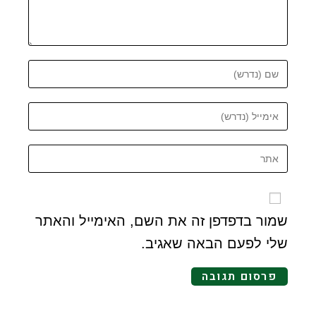
שמור בדפדפן זה את השם, האימייל והאתר
שלי לפעם הבאה שאגיב.