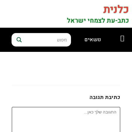
כלנית
כתב-עת לצמחי ישראל
נושאים
כתיבת תגובה