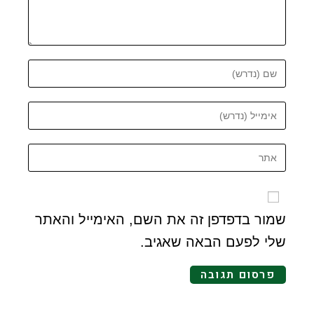
שמור בדפדפן זה את השם, האימייל והאתר
שלי לפעם הבאה שאגיב.