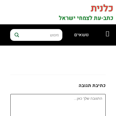
כלנית
כתב-עת לצמחי ישראל
נושאים
כתיבת תגובה