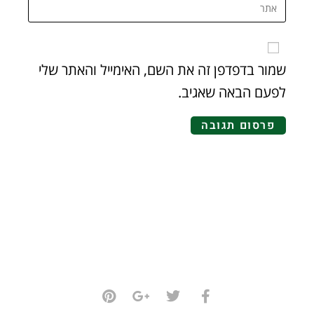
שמור בדפדפן זה את השם, האימייל והאתר שלי
לפעם הבאה שאגיב.