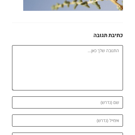
כתיבת תגובה