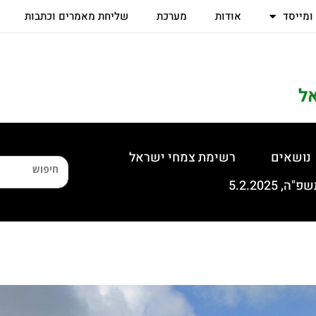
 ומייסד
אודות
מערכת
שליחת מאמרים וכתבות
ל
נושאים
רשימת צמחי ישראל