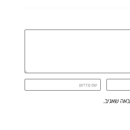
באה שאגיב.