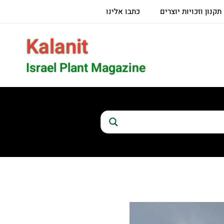
תקנון וזכויות יוצרים
כתבו אלינו
Kalanit
Israel Plant Magazine