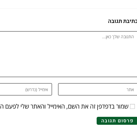
תיבת תגובה
שמור בדפדפן זה את השם, האימייל והאתר שלי לפעם ה