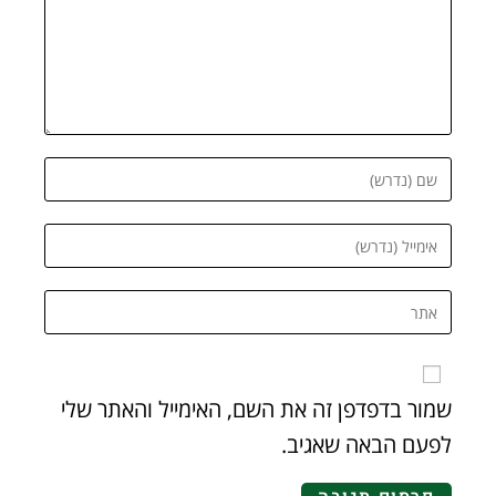
שמור בדפדפן זה את השם, האימייל והאתר שלי
לפעם הבאה שאגיב.