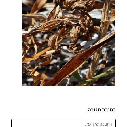
כתיבת תגובה