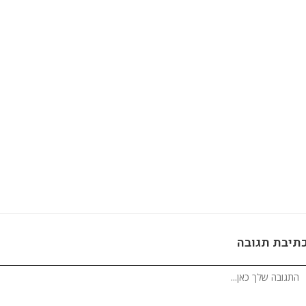
תיבת תגובה