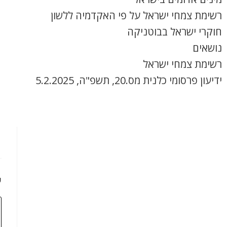
רשימת צמחי ישראל על פי האקדמיה ללשון
חוקרי ישראל בבוטניקה
נושאים
רשימת צמחי ישראל
ידיעון פרסומי כלנית מס.20, תשפ"ה, 5.2.2025
כ