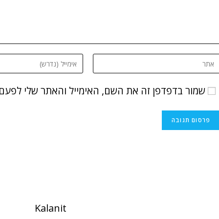
שמור בדפדפן זה את השם, האימייל והאתר שלי לפעם
Kalanit