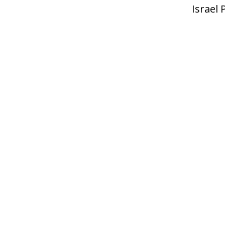
Israel