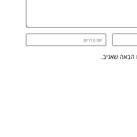
 הבאה שאגיב.