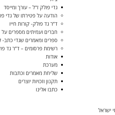
גדי פולק ז"ל – עורך ומייסד
הודעה על פטירתו של גדי פו
ד”ר גד פולק- קורות חייו
חברים ועמיתים מספרים על ג
ספרים ומאמרים שגדי כתב- 
רשימת פרסומים – ד”ר גד פו
אודות
מערכת
שליחת מאמרים וכתבות
תקנון וזכויות יוצרים
כתבו אלינו
 ישראל