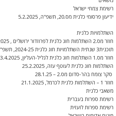
נושאים
רשימת צמחי ישראל
ידיעון פרסומי כלנית מס.20, תשפ"ה, 5.2.2025
השתלמויות כלנית
חוזר מס.2 השתלמות חוג כלנית לפרוזדור ירושלים , 8.4.2025
תוכנית3 שנתית השתלמויות חוג כלנית 2024-25, תשפ"ה
חוזר מס.1 השתלמות חוג כלנית לגליל-העליון, 3.4.2025
השתלמות חוג כלנית לעוטף עזה, 25.2.2025
סקר צומח בהר-סדום מס.2 – 28.1.25
חוזר 1 – השתלמות כלנית לכרמל, 21.1.2025
משאבי כלנית
רשימת ספרות בעברית
רשימת ספרות לועזית
מינים אדומים בישראל