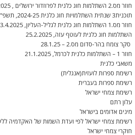
חוזר מס.2 השתלמות חוג כלנית לפרוזדור ירושלים , 8.4.2025
תוכנית3 שנתית השתלמויות חוג כלנית 2024-25, תשפ"ה
חוזר מס.1 השתלמות חוג כלנית לגליל-העליון, 3.4.2025
השתלמות חוג כלנית לעוטף עזה, 25.2.2025
סקר צומח בהר-סדום מס.2 – 28.1.25
חוזר 1 – השתלמות כלנית לכרמל, 21.1.2025
משאבי כלנית
רשימת ספרות לועזית(אנגלית)
רשימת ספרות בעברית
רשימת צמחי ישראל
עלון רתם
מינים אדומים בישראל
רשימת צמחי ישראל לפי ועדת השמות של האקדמיה ללש
חוקרי צמחי ישראל