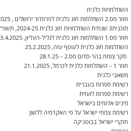
השתלמויות כלנית
חוזר מס.2 השתלמות חוג כלנית לפרוזדור ירושלים , 8.4.2025
תוכנית3 שנתית השתלמויות חוג כלנית 2024-25, תשפ"ה
חוזר מס.1 השתלמות חוג כלנית לגליל-העליון, 3.4.2025
השתלמות חוג כלנית לעוטף עזה, 25.2.2025
סקר צומח בהר-סדום מס.2 – 28.1.25
חוזר 1 – השתלמות כלנית לכרמל, 21.1.2025
משאבי כלנית
רשימת ספרות בעברית
רשימת ספרות לועזית
מינים אדומים בישראל
רשימת צמחי ישראל על פי האקדמיה ללשון
חוקרי ישראל בבוטניקה