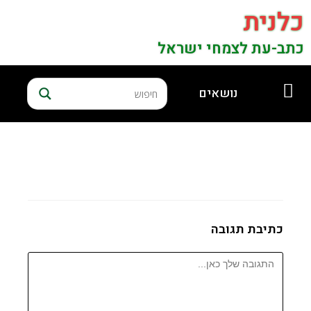
כלנית
כתב-עת לצמחי ישראל
נושאים
כתיבת תגובה