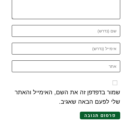
שמור בדפדפן זה את השם, האימייל והאתר
שלי לפעם הבאה שאגיב.