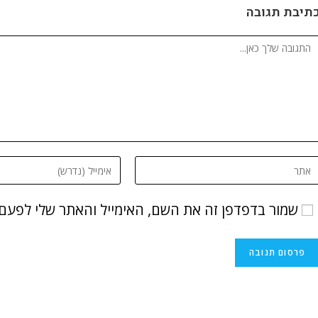
תיבת תגובה
שמור בדפדפן זה את השם, האימייל והאתר שלי לפעם