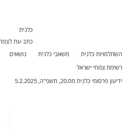
כלנית
כתב-עת לצמחי
השתלמויות כלנית
משאבי כלנית
נושאים
רשימת צמחי ישראל
ידיעון פרסומי כלנית מס.20, תשפ"ה, 5.2.2025