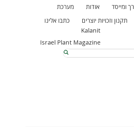
רך ומייסד
אודות
מערכת
תקנון וזכויות יוצרים
כתבו אלינו
Kalanit
Israel Plant Magazine