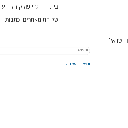
בית
גדי פולק ז"ל – עו
שליחת מאמרים וכתבות
 ישראל
תוצאות נוספות...