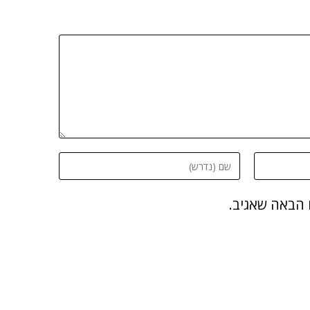
 הבאה שאגיב.