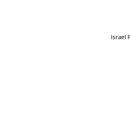
Israel