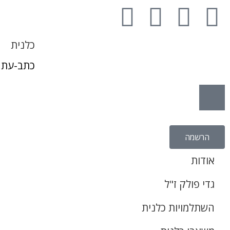
כלנית
כתב-עת 
הרשמה
אודות
גדי פולק ז"ל
השתלמויות כלנית