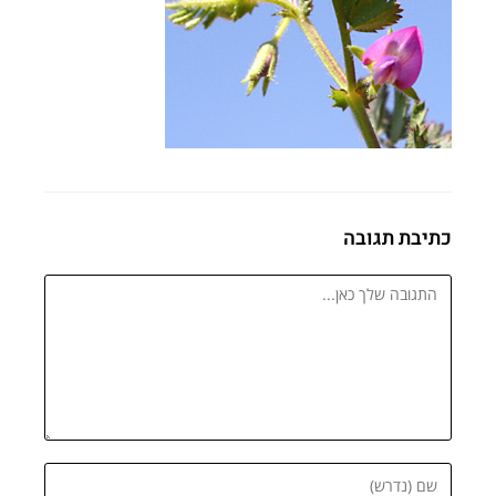
כתיבת תגובה