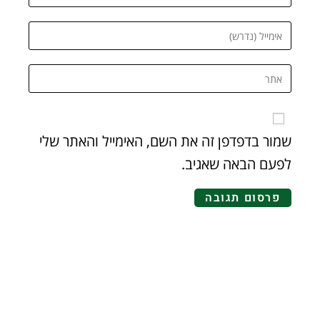
שמור בדפדפן זה את השם, האימייל והאתר שלי
לפעם הבאה שאגיב.