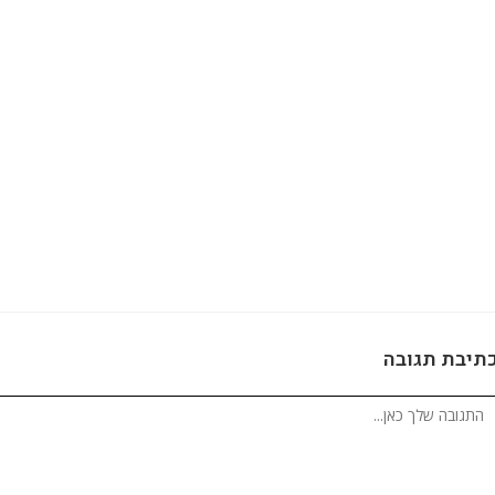
תיבת תגובה