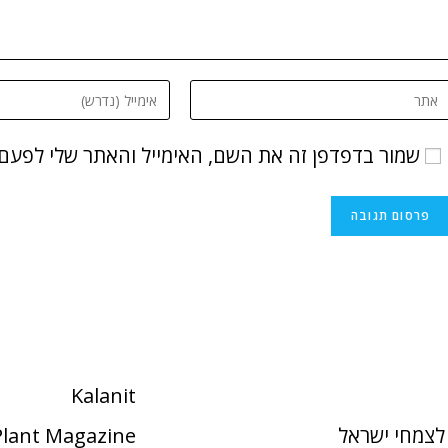
שמור בדפדפן זה את השם, האימייל והאתר שלי לפעם
Kalanit
לצמחי ישראל
 Plant Magazine