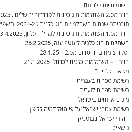
השתלמויות כלנית
חוזר מס.2 השתלמות חוג כלנית לפרוזדור ירושלים , 8.4.2025
תוכנית3 שנתית השתלמויות חוג כלנית 2024-25, תשפ"ה
חוזר מס.1 השתלמות חוג כלנית לגליל-העליון, 3.4.2025
השתלמות חוג כלנית לעוטף עזה, 25.2.2025
סקר צומח בהר-סדום מס.2 – 28.1.25
חוזר 1 – השתלמות כלנית לכרמל, 21.1.2025
משאבי כלנית
רשימת ספרות בעברית
רשימת ספרות לועזית
מינים אדומים בישראל
רשימת צמחי ישראל על פי האקדמיה ללשון
חוקרי ישראל בבוטניקה
נושאים