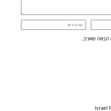
 הבאה שאגיב.
Israel