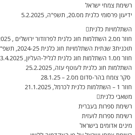
רשימת צמחי ישראל
ידיעון פרסומי כלנית מס.20, תשפ"ה, 5.2.2025
השתלמויות כלנית
חוזר מס.2 השתלמות חוג כלנית לפרוזדור ירושלים , 8.4.2025
תוכנית3 שנתית השתלמויות חוג כלנית 2024-25, תשפ"ה
חוזר מס.1 השתלמות חוג כלנית לגליל-העליון, 3.4.2025
השתלמות חוג כלנית לעוטף עזה, 25.2.2025
סקר צומח בהר-סדום מס.2 – 28.1.25
חוזר 1 – השתלמות כלנית לכרמל, 21.1.2025
משאבי כלנית
רשימת ספרות בעברית
רשימת ספרות לועזית
מינים אדומים בישראל