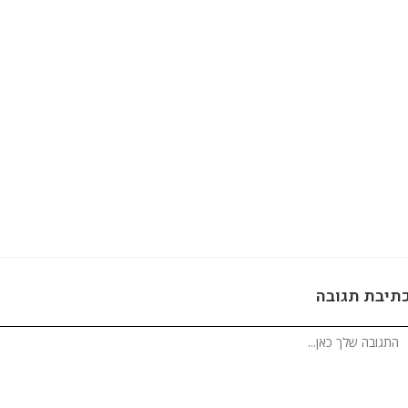
תיבת תגובה