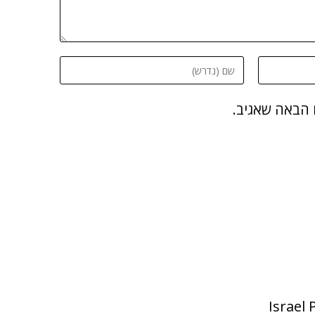
 הבאה שאגיב.
Israel