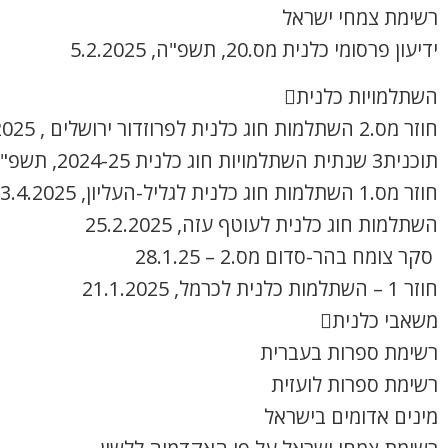
רשימת צמחי ישראל
ידיעון פרסומי כלנית מס.20, תשפ"ה, 5.2.2025
השתלמויות כלנית
חוזר מס.2 השתלמות חוג כלנית לפרוזדור ירושלים , 8.4.2025
תוכנית3 שנתית השתלמויות חוג כלנית 2024-25, תשפ"ה
חוזר מס.1 השתלמות חוג כלנית לגליל-העליון, 3.4.2025
השתלמות חוג כלנית לעוטף עזה, 25.2.2025
סקר צומח בהר-סדום מס.2 – 28.1.25
חוזר 1 – השתלמות כלנית לכרמל, 21.1.2025
משאבי כלנית
רשימת ספרות בעברית
רשימת ספרות לועזית
מינים אדומים בישראל