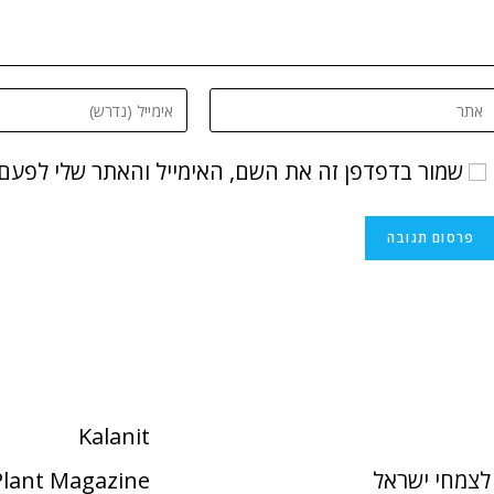
שמור בדפדפן זה את השם, האימייל והאתר שלי לפעם
Kalanit
לצמחי ישראל
 Plant Magazine