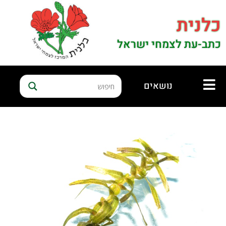
כלנית
כתב-עת לצמחי ישראל
נושאים