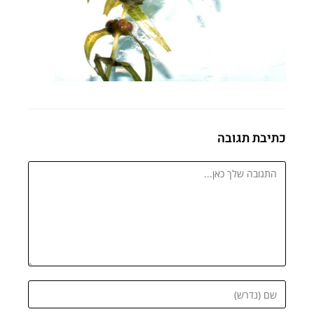
כתיבת תגובה