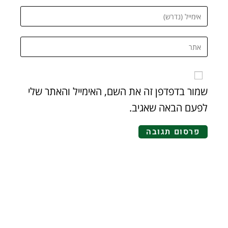
שמור בדפדפן זה את השם, האימייל והאתר שלי
לפעם הבאה שאגיב.