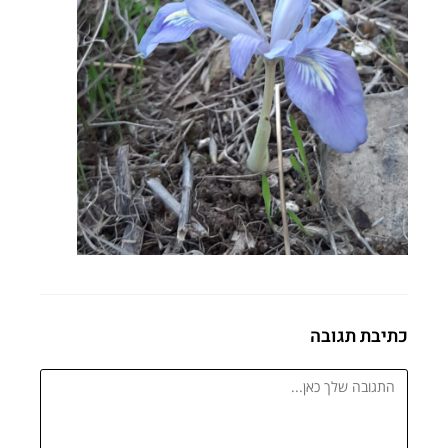
כתיבת תגובה