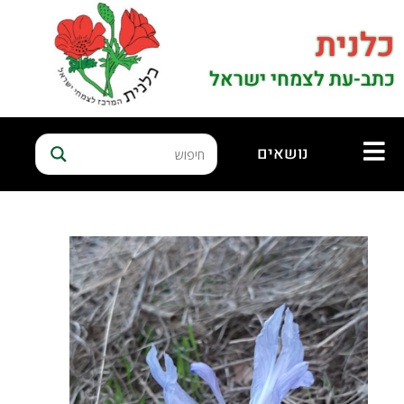
כלנית
כתב-עת לצמחי ישראל
נושאים