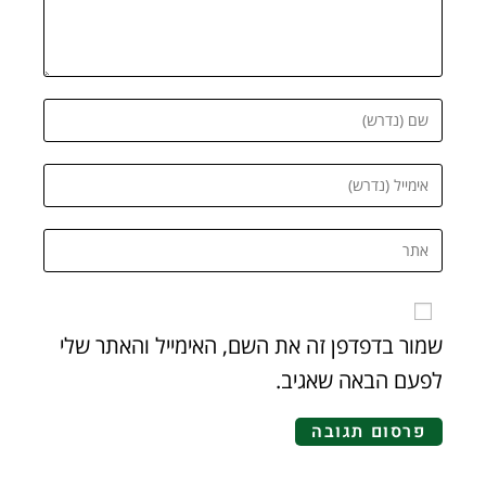
שמור בדפדפן זה את השם, האימייל והאתר שלי
לפעם הבאה שאגיב.