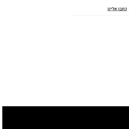
כתבו אלינו