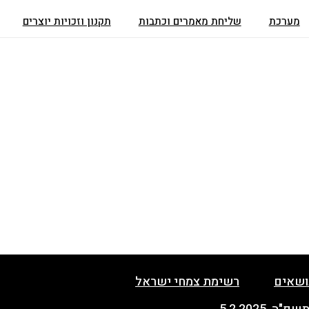
מערכת
שליחת מאמרים וכתבות
תקנון וזכויות יוצרים
ושאים
רשימת צמחי ישראל