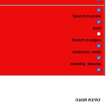
Search in posts
post
Search in pages
botanical_news
monthly_blooms
כתיבת תגובה