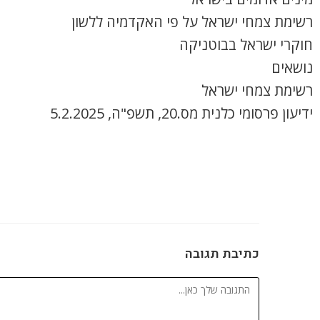
רשימת צמחי ישראל על פי האקדמיה ללשון
חוקרי ישראל בבוטניקה
נושאים
רשימת צמחי ישראל
ידיעון פרסומי כלנית מס.20, תשפ"ה, 5.2.2025
כתיבת תגובה