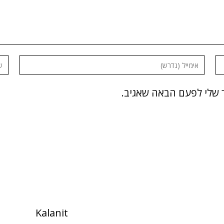
 שלי לפעם הבאה שאגיב.
Kalanit