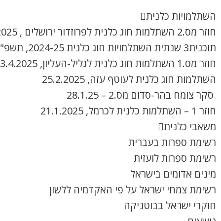
השתלמויות כלנית
חוזר מס.2 השתלמות חוג כלנית לפרוזדור ירושלים , 8.4.2025
תוכנית3 שנתית השתלמויות חוג כלנית 2024-25, תשפ"ה
חוזר מס.1 השתלמות חוג כלנית לגליל-העליון, 3.4.2025
השתלמות חוג כלנית לעוטף עזה, 25.2.2025
סקר צומח בהר-סדום מס.2 – 28.1.25
חוזר 1 – השתלמות כלנית לכרמל, 21.1.2025
משאבי כלנית
רשימת ספרות בעברית
רשימת ספרות לועזית
מינים אדומים בישראל
רשימת צמחי ישראל על פי האקדמיה ללשון
חוקרי ישראל בבוטניקה