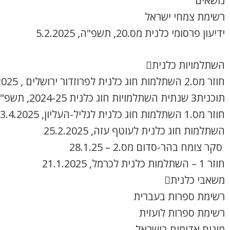
נושאים
רשימת צמחי ישראל
ידיעון פרסומי כלנית מס.20, תשפ"ה, 5.2.2025
השתלמויות כלנית
חוזר מס.2 השתלמות חוג כלנית לפרוזדור ירושלים , 8.4.2025
תוכנית3 שנתית השתלמויות חוג כלנית 2024-25, תשפ"ה
חוזר מס.1 השתלמות חוג כלנית לגליל-העליון, 3.4.2025
השתלמות חוג כלנית לעוטף עזה, 25.2.2025
סקר צומח בהר-סדום מס.2 – 28.1.25
חוזר 1 – השתלמות כלנית לכרמל, 21.1.2025
משאבי כלנית
רשימת ספרות בעברית
רשימת ספרות לועזית
מינים אדומים בישראל