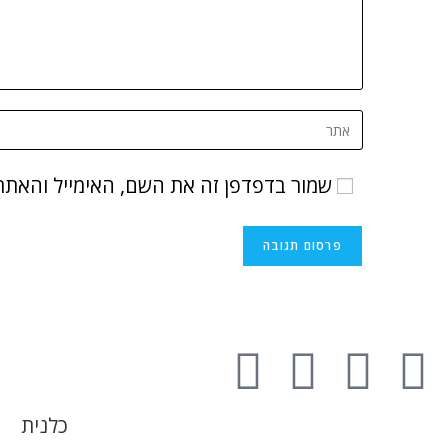
שמור בדפדפן זה את השם, האימייל והאתר
כלנית