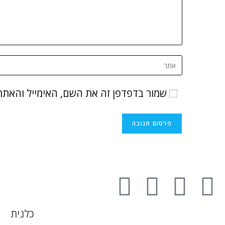
שמור בדפדפן זה את השם, האימייל והאתר
כלנית