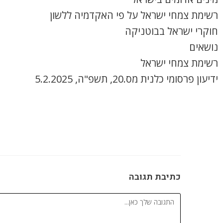
רשימת צמחי ישראל על פי האקדמיה ללשון
חוקרי ישראל בבוטניקה
נושאים
רשימת צמחי ישראל
ידיעון פרסומי כלנית מס.20, תשפ"ה, 5.2.2025
כתיבת תגובה