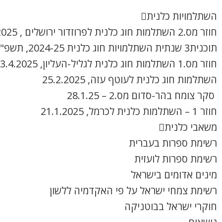
השתלמויות כלנית
חוזר מס.2 השתלמות חוג כלנית לפרוזדור ירושלים , 8.4.2025
תוכנית3 שנתית השתלמויות חוג כלנית 2024-25, תשפ"ה
חוזר מס.1 השתלמות חוג כלנית לגליל-העליון, 3.4.2025
השתלמות חוג כלנית לעוטף עזה, 25.2.2025
סקר צומח בהר-סדום מס.2 – 28.1.25
חוזר 1 – השתלמות כלנית לכרמל, 21.1.2025
משאבי כלנית
רשימת ספרות בעברית
רשימת ספרות לועזית
מינים אדומים בישראל
רשימת צמחי ישראל על פי האקדמיה ללשון
חוקרי ישראל בבוטניקה