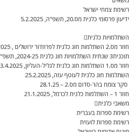
נושאים
רשימת צמחי ישראל
ידיעון פרסומי כלנית מס.20, תשפ"ה, 5.2.2025
השתלמויות כלנית
חוזר מס.2 השתלמות חוג כלנית לפרוזדור ירושלים , 8.4.2025
תוכנית3 שנתית השתלמויות חוג כלנית 2024-25, תשפ"ה
חוזר מס.1 השתלמות חוג כלנית לגליל-העליון, 3.4.2025
השתלמות חוג כלנית לעוטף עזה, 25.2.2025
סקר צומח בהר-סדום מס.2 – 28.1.25
חוזר 1 – השתלמות כלנית לכרמל, 21.1.2025
משאבי כלנית
רשימת ספרות בעברית
רשימת ספרות לועזית
מינים אדומים בישראל