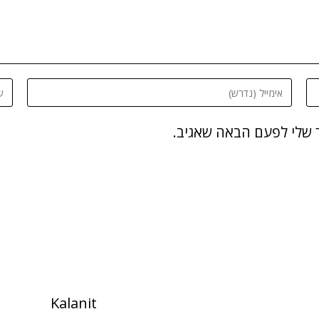
 שלי לפעם הבאה שאגיב.
Kalanit