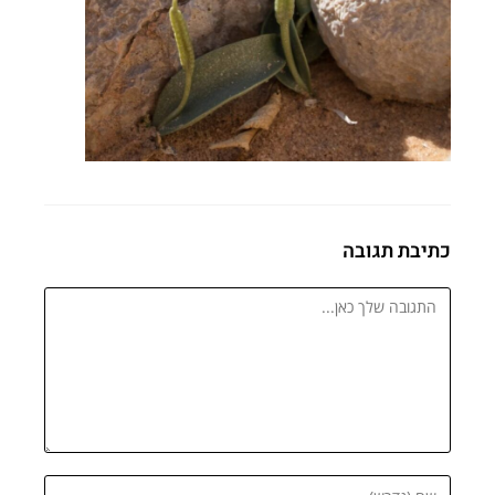
כתיבת תגובה