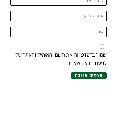
שמור בדפדפן זה את השם, האימייל והאתר שלי
לפעם הבאה שאגיב.