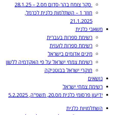
סקר צומח בהר-סדום מס.2 – 28.1.25
חוזר 1 – השתלמות כלנית לכרמל,
21.1.2025
משאבי כלנית
רשימת ספרות בעברית
רשימת ספרות לועזית
מינים אדומים בישראל
רשימת צמחי ישראל על פי האקדמיה ללשון
חוקרי ישראל בבוטניקה
נושאים
רשימת צמחי ישראל
ידיעון פרסומי כלנית מס.20, תשפ"ה, 5.2.2025
השתלמויות כלנית