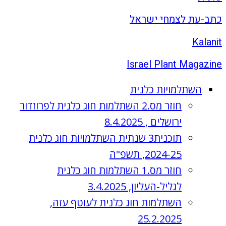
כתב-עת לצמחי ישראל
Kalanit
Israel Plant Magazine
השתלמויות כלנית
חוזר מס.2 השתלמות חוג כלנית לפרוזדור
ירושלים , 8.4.2025
תוכנית3 שנתית השתלמויות חוג כלנית
2024-25, תשפ"ה
חוזר מס.1 השתלמות חוג כלנית
לגליל-העליון, 3.4.2025
השתלמות חוג כלנית לעוטף עזה,
25.2.2025