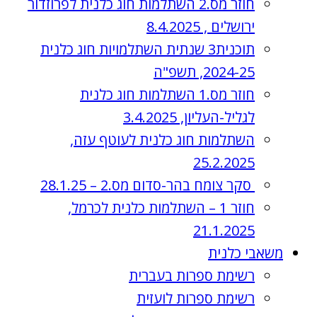
חוזר מס.2 השתלמות חוג כלנית לפרוזדור
ירושלים , 8.4.2025
תוכנית3 שנתית השתלמויות חוג כלנית
2024-25, תשפ"ה
חוזר מס.1 השתלמות חוג כלנית
לגליל-העליון, 3.4.2025
השתלמות חוג כלנית לעוטף עזה,
25.2.2025
סקר צומח בהר-סדום מס.2 – 28.1.25
חוזר 1 – השתלמות כלנית לכרמל,
21.1.2025
משאבי כלנית
רשימת ספרות בעברית
רשימת ספרות לועזית