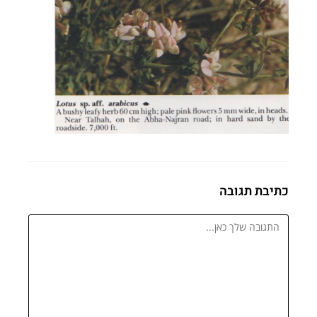
כתיבת תגובה