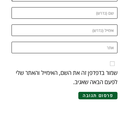
שמור בדפדפן זה את השם, האימייל והאתר שלי
לפעם הבאה שאגיב.