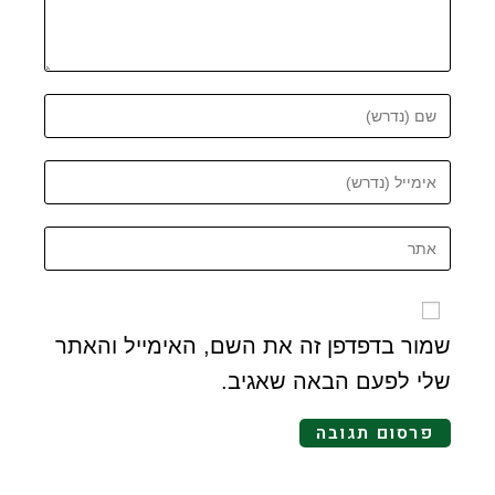
שמור בדפדפן זה את השם, האימייל והאתר
שלי לפעם הבאה שאגיב.