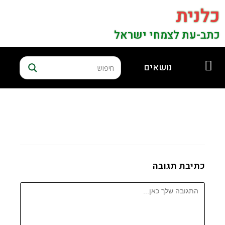
כלנית
כתב-עת לצמחי ישראל
נושאים
כתיבת תגובה