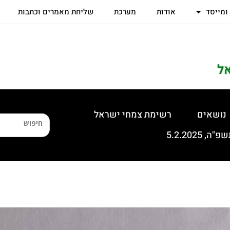
 ומייסד
אודות
מערכת
שליחת מאמרים וכתבות
ל
נושאים
רשימת צמחי ישראל