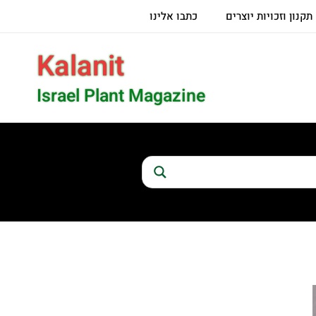
תקנון וזכויות יוצרים
כתבו אלינו
Kalanit
Israel Plant Magazine