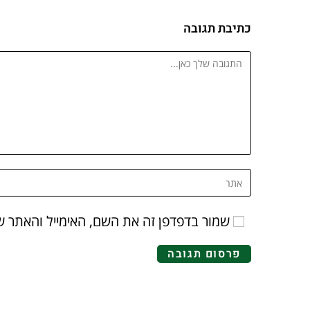
כתיבת תגובה
שמור בדפדפן זה את השם, האימייל והאתר 