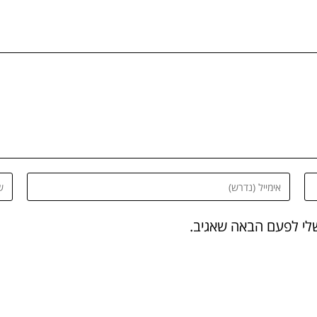
שלי לפעם הבאה שאגיב.