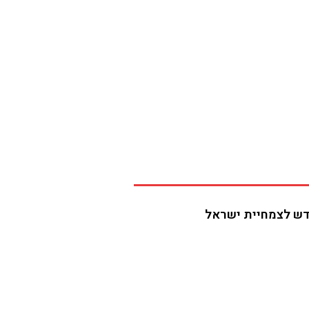
דש לצמחיית ישראל