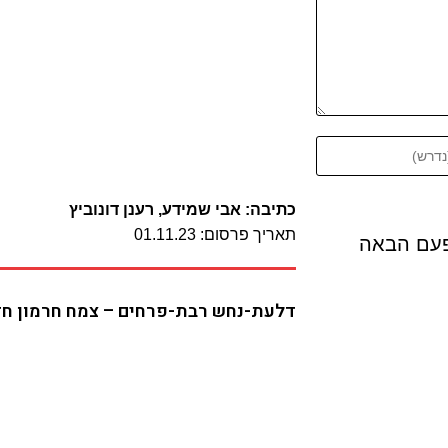
כתיבה: אבי שמידע, רענן דונוביץ
תאריך פרסום: 01.11.23
פעם הבאה
דלעת-נחש רבת-פרחים – צמח חרמון ח