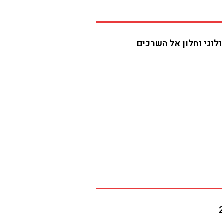
לוגי וחלון אל השרכים