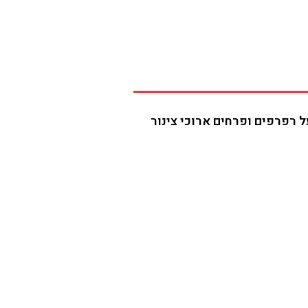
 רפרפים ופרחים ארוכי צינור