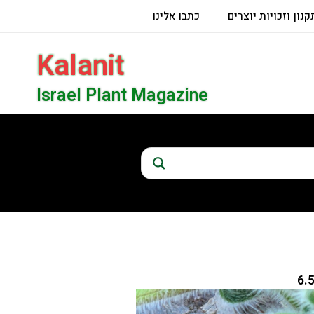
קנון וזכויות יוצרים
כתבו אלינו
Kalanit
Israel Plant Magazine