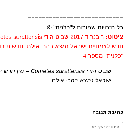
===========================
כל הזכויות שמורות ל"כלנית" ©
ציטוט:
חדש לצמחיית ישראל נמצא בהרי אילת, חדשות בוט
"כלנית" מספר 4.
שביט הודי Cometes surattensis
ישראל נמצא בהרי אילת
כתיבת תגובה