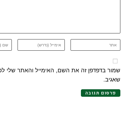
שמור בדפדפן זה את השם, האימייל והאתר שלי ל
שאגיב.