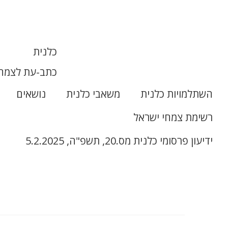
כלנית
כתב-עת לצמחי
השתלמויות כלנית
משאבי כלנית
נושאים
רשימת צמחי ישראל
ידיעון פרסומי כלנית מס.20, תשפ"ה, 5.2.2025