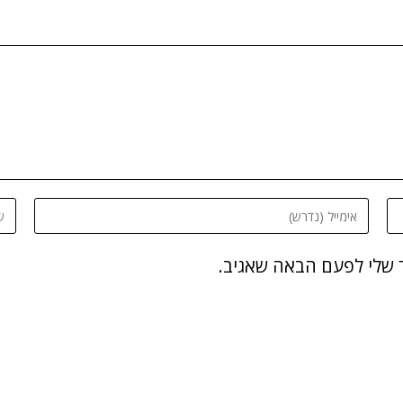
 שלי לפעם הבאה שאגיב.