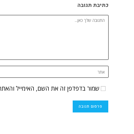
כתיבת תגובה
שמור בדפדפן זה את השם, האימייל והאתר