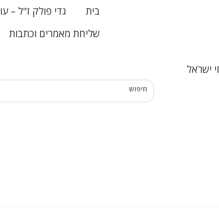
בית
גדי פולק ז"ל – עו
שליחת מאמרים וכתבות
 ישראל