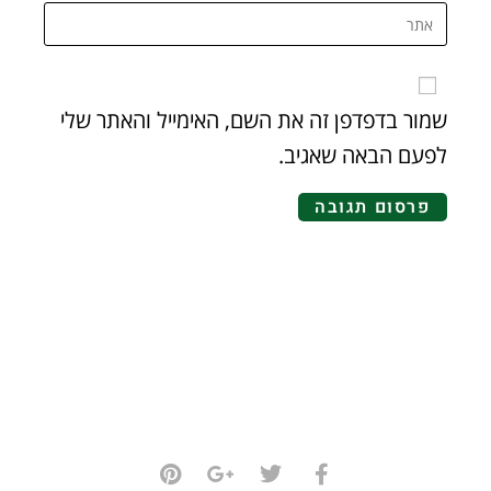
שמור בדפדפן זה את השם, האימייל והאתר שלי
לפעם הבאה שאגיב.