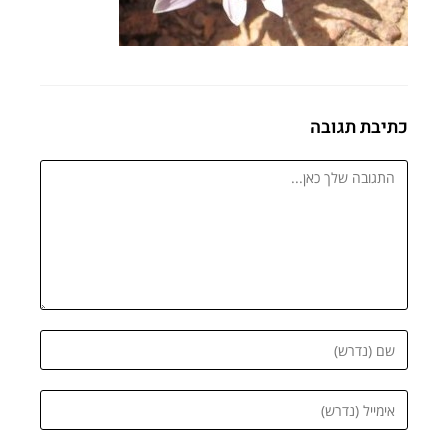
כתיבת תגובה