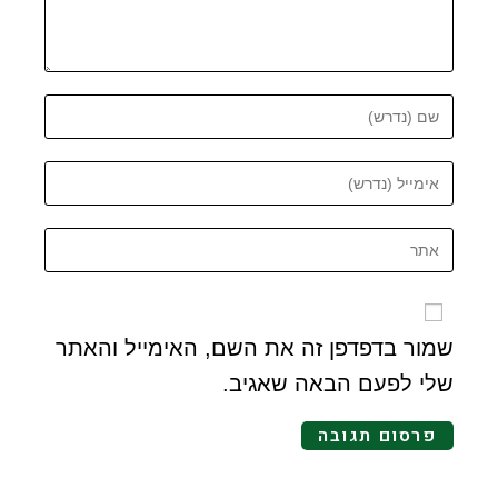
שמור בדפדפן זה את השם, האימייל והאתר
שלי לפעם הבאה שאגיב.