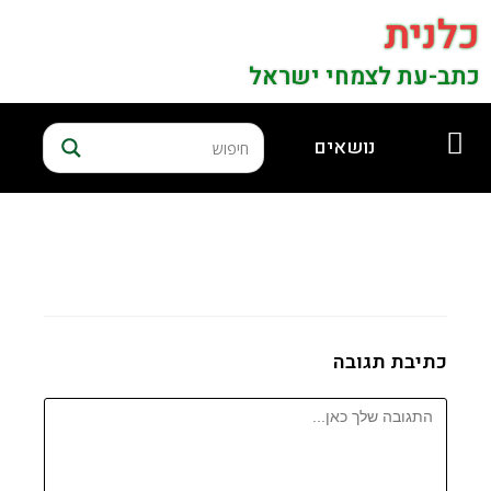
כלנית
כתב-עת לצמחי ישראל
נושאים
כתיבת תגובה