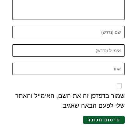
שמור בדפדפן זה את השם, האימייל והאתר
שלי לפעם הבאה שאגיב.