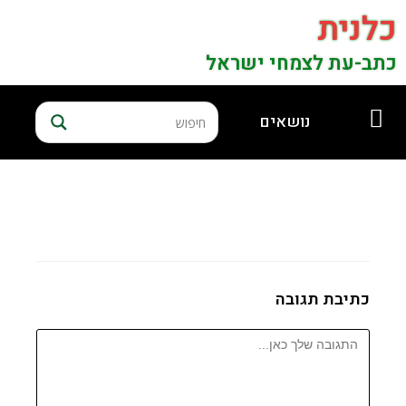
כלנית
כתב-עת לצמחי ישראל
נושאים
כתיבת תגובה