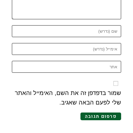
שמור בדפדפן זה את השם, האימייל והאתר
שלי לפעם הבאה שאגיב.