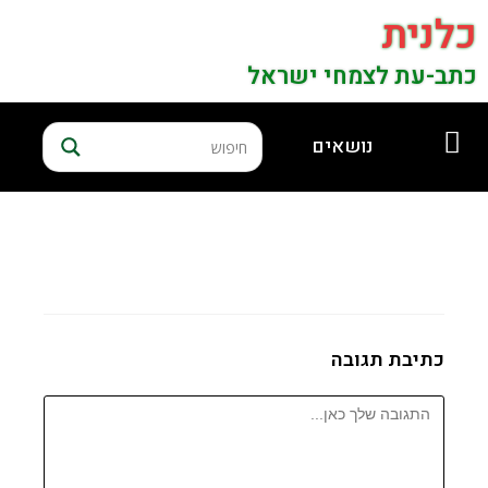
כלנית
כתב-עת לצמחי ישראל
נושאים
כתיבת תגובה