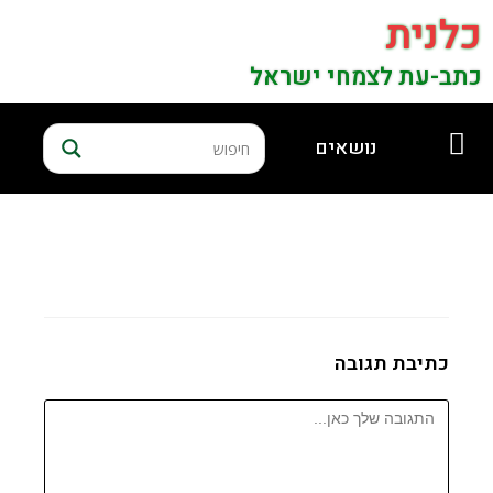
כלנית
כתב-עת לצמחי ישראל
נושאים
כתיבת תגובה