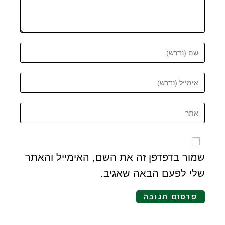
שמור בדפדפן זה את השם, האימייל והאתר
שלי לפעם הבאה שאגיב.