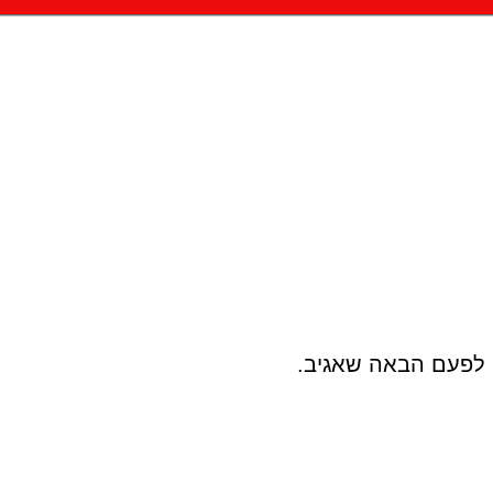
 לפעם הבאה שאגיב.