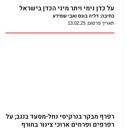
על כדן נימי ויתר מיני הכדן בישראל
כתיבה: דליה בונס ואבי שמידע
תאריך פרסום: 13.02.25
רפרף מבקר בנרקיסי נחל-מסעד בנגב; על
רפרפים ופרחים ארוכי צינור בחורף