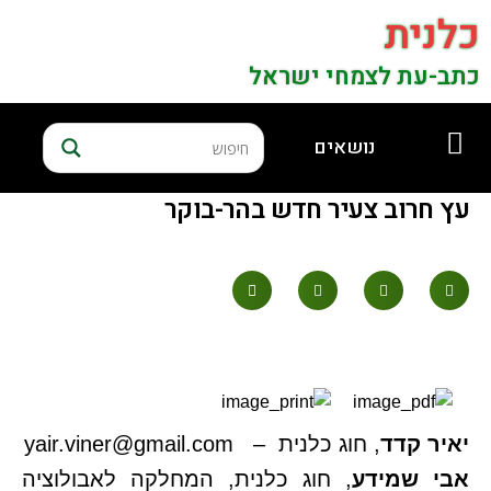
כלנית
כתב-עת לצמחי ישראל
נושאים
עץ חרוב צעיר חדש בהר-בוקר
יאיר קדד
, חוג כלנית –
yair.viner@gmail.com
אבי שמידע
, חוג כלנית, המחלקה לאבולוציה