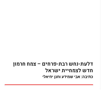
דלעת-נחש רבת-פרחים – צמח חרמון
חדש לצמחיית ישראל
כתיבה: אבי שמידע וחנן יחיאלי