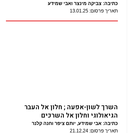
כתיבה: צביקה מינצר ואבי שמידע
תאריך פרסום: 13.01.25
השרך לשון-אפעה ; חלון אל העבר
הגיאולוגי וחלון אל השרכים
כתיבה: אבי שמידע, יותם ציפר וחנה קלנר
תאריך פרסום: 21.12.24