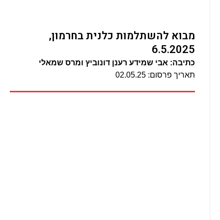
מבוא להשתלמות כלנית בחרמון,
6.5.2025
כתיבה: אבי שמידע רענן דונוביץ ומרס שמאלי
תאריך פרסום: 02.05.25