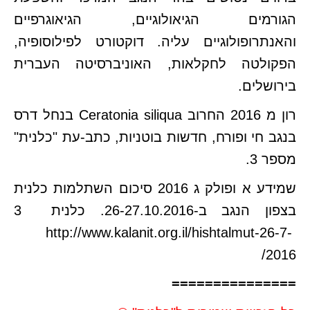
הגורמים הגיאולוגיים, הגיאוגרפיים
והאנתרופולוגיים עליה. דוקטורט לפילוסופיה,
הפקולטה לחקלאות, האוניברסיטה העברית
בירושלים.
רון מ 2016 החרוב Ceratonia siliqua בנחל דרס
בנגב חי ופורח, חדשות בוטניות, כתב-עת "כלנית"
מספר 3.
שמידע א ופולק ג 2016 סיכום השתלמות כלנית
בצפון הנגב ב-26-27.10.2016. כלנית 3
http://www.kalanit.org.il/hishtalmut-26-7-
2016/
===============