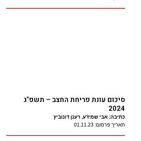
סיכום עונת פריחת החצב – תשפ"ג
2024
כתיבה: אבי שמידע, רענן דונוביץ
תאריך פרסום: 01.11.23