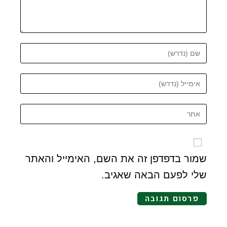
שמור בדפדפן זה את השם, האימייל והאתר
שלי לפעם הבאה שאגיב.