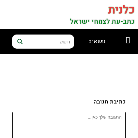
כלנית
כתב-עת לצמחי ישראל
נושאים
כתיבת תגובה