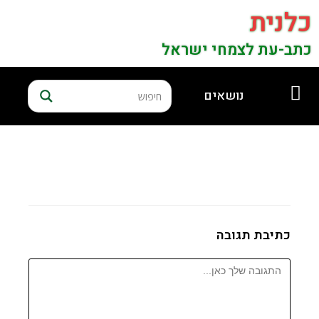
כלנית
כתב-עת לצמחי ישראל
נושאים
כתיבת תגובה