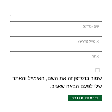
שמור בדפדפן זה את השם, האימייל והאתר
שלי לפעם הבאה שאגיב.