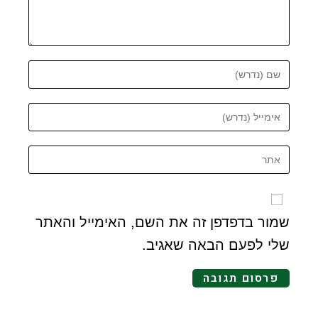
שמור בדפדפן זה את השם, האימייל והאתר
שלי לפעם הבאה שאגיב.