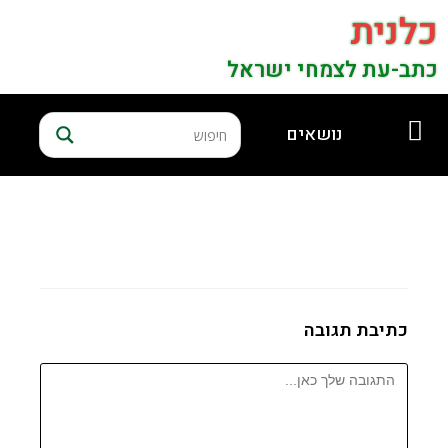
כלנית
כתב-עת לצמחי ישראל
נושאים
כתיבת תגובה