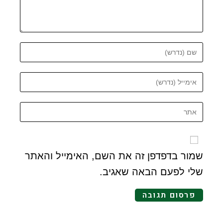
שמור בדפדפן זה את השם, האימייל והאתר
שלי לפעם הבאה שאגיב.