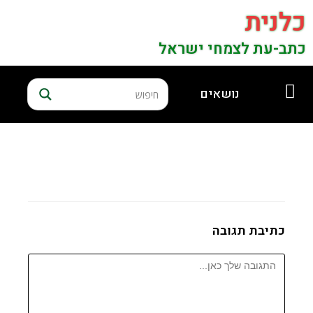
כלנית
כתב-עת לצמחי ישראל
נושאים
כתיבת תגובה