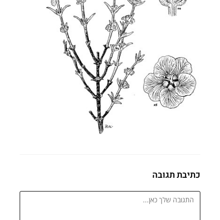
כתיבת תגובה