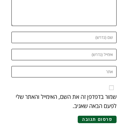
שמור בדפדפן זה את השם, האימייל והאתר שלי
לפעם הבאה שאגיב.