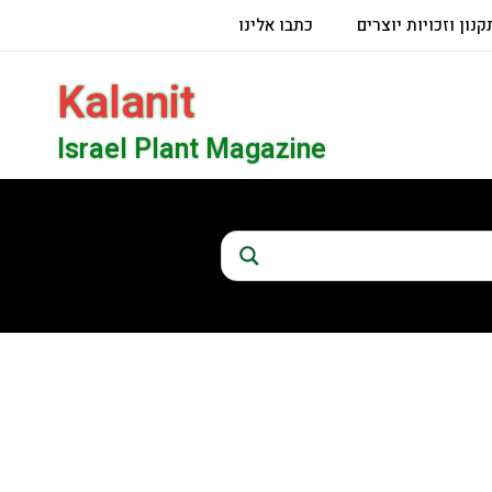
קנון וזכויות יוצרים
כתבו אלינו
Kalanit
Israel Plant Magazine