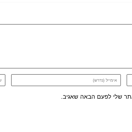
אתר שלי לפעם הבאה שאגיב.