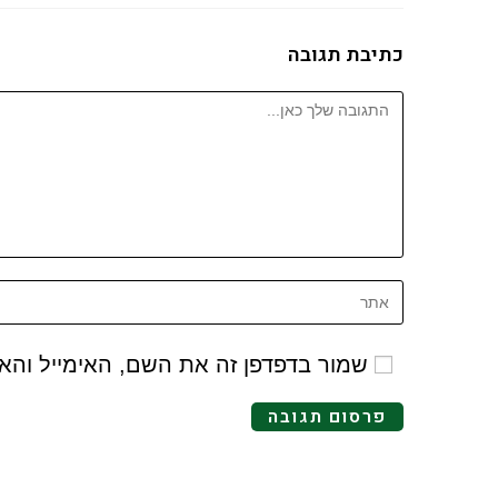
כתיבת תגובה
שמור בדפדפן זה את השם, האימייל וה