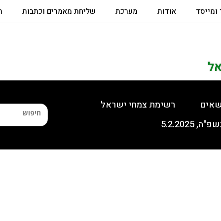
 ומייסד
אודות
מערכת
שליחת מאמרים וכתבות
ת
אל
שאים
רשימת צמחי ישראל