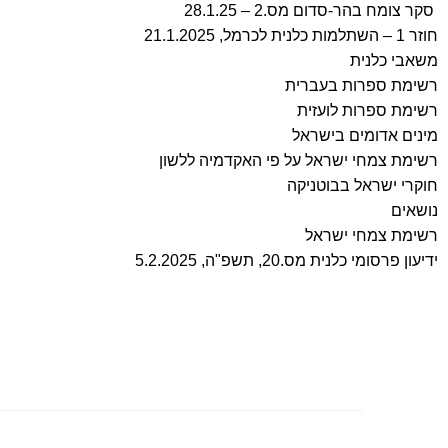
סקר צומח בהר-סדום מס.2 – 28.1.25
חוזר 1 – השתלמות כלנית לכרמל, 21.1.2025
משאבי כלנית
רשימת ספרות בעברית
רשימת ספרות לועזית
מינים אדומים בישראל
רשימת צמחי ישראל על פי האקדמיה ללשון
חוקרי ישראל בבוטניקה
נושאים
רשימת צמחי ישראל
ידיעון פרסומי כלנית מס.20, תשפ"ה, 5.2.2025