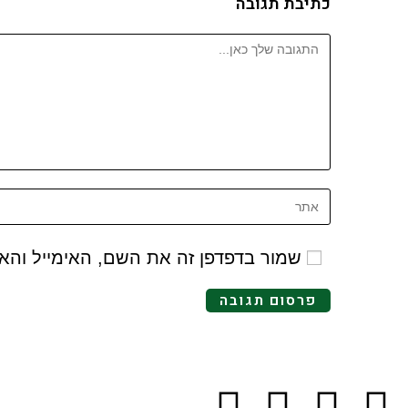
כתיבת תגובה
שמור בדפדפן זה את השם, האימייל וה