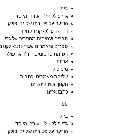
בית
גדי פולק ז"ל – עורך ומייסד
הודעה על פטירתו של גדי פולק
ד”ר גד פולק- קורות חייו
חברים ועמיתים מספרים על גדי
ספרים ומאמרים שגדי כתב- לקט נ
רשימת פרסומים – ד”ר גד פולק
אודות
מערכת
שליחת מאמרים וכתבות
תקנון וזכויות יוצרים
כתבו אלינו
בית
גדי פולק ז"ל – עורך ומייסד
הודעה על פטירתו של גדי פולק