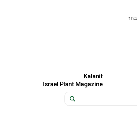
בחר
Kalanit
Israel Plant Magazine