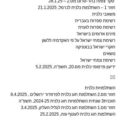
סקר צומח בהר-סדום מס.2 – 28.1.25
חוזר 1 – השתלמות כלנית לכרמל, 21.1.2025
משאבי כלנית
רשימת ספרות בעברית
רשימת ספרות לועזית
מינים אדומים בישראל
רשימת צמחי ישראל על פי האקדמיה ללשון
חוקרי ישראל בבוטניקה
נושאים
רשימת צמחי ישראל
ידיעון פרסומי כלנית מס.20, תשפ"ה, 5.2.2025
השתלמויות כלנית
חוזר מס.2 השתלמות חוג כלנית לפרוזדור ירושלים , 8.4.2025
תוכנית3 שנתית השתלמויות חוג כלנית 2024-25, תשפ"ה
חוזר מס.1 השתלמות חוג כלנית לגליל-העליון, 3.4.2025
השתלמות חוג כלנית לעוטף עזה, 25.2.2025