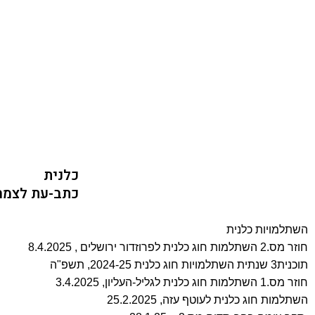
כלנית
כתב-עת לצמח
השתלמויות כלנית
חוזר מס.2 השתלמות חוג כלנית לפרוזדור ירושלים , 8.4.2025
תוכנית3 שנתית השתלמויות חוג כלנית 2024-25, תשפ"ה
חוזר מס.1 השתלמות חוג כלנית לגליל-העליון, 3.4.2025
השתלמות חוג כלנית לעוטף עזה, 25.2.2025