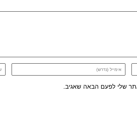
אתר שלי לפעם הבאה שאגיב.