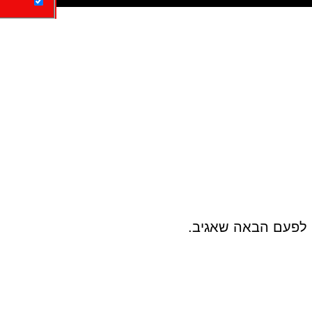
 לפעם הבאה שאגיב.