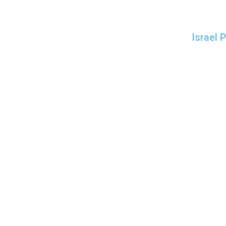
Israel 