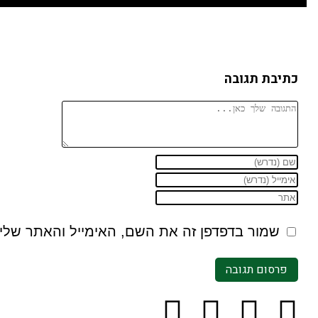
כתיבת תגובה
שמור בדפדפן זה את השם, האימייל והאתר שלי