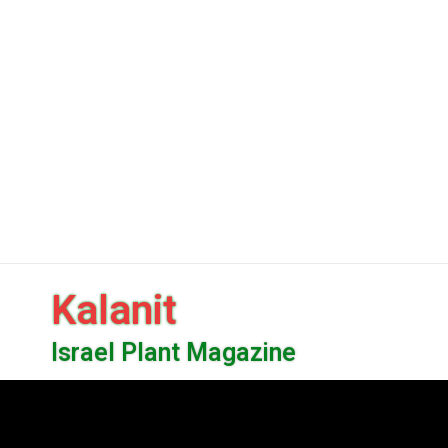
Kalanit
Israel Plant Magazine