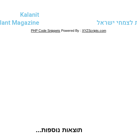
Kalanit
 לצמחי ישראל
Plant Magazine
PHP Code Snippets
Powered By :
XYZScripts.com
תוצאות נוספות...