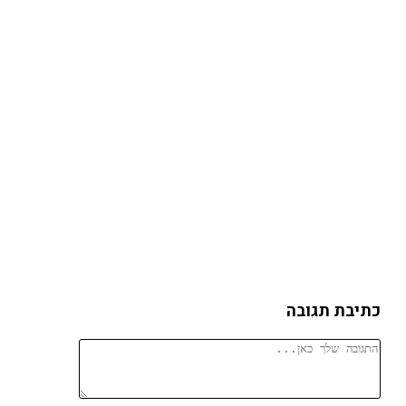
כתיבת תגובה