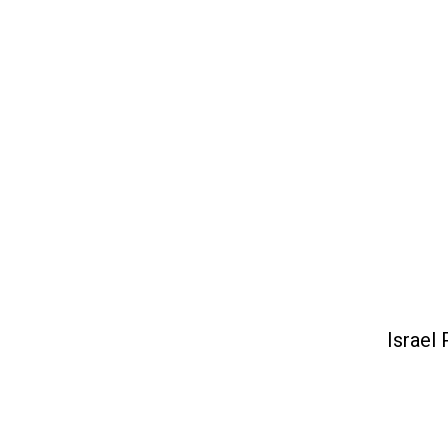
Israel