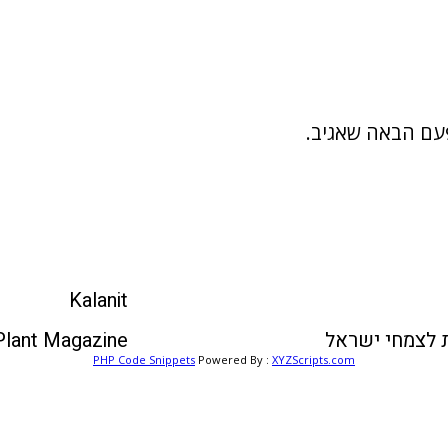
פעם הבאה שאגיב.
Kalanit
 לצמחי ישראל
 Plant Magazine
PHP Code Snippets
Powered By :
XYZScripts.com