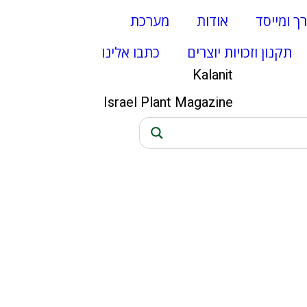
רך ומייסד
אודות
מערכת
תקנון וזכויות יוצרים
כתבו אלינו
Kalanit
Israel Plant Magazine