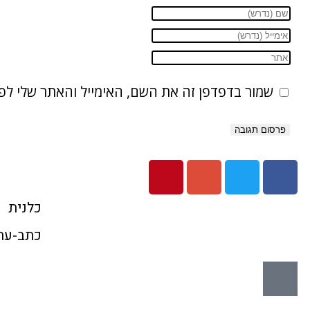
שמור בדפדפן זה את השם, האימייל והאתר שלי ל
כלנית
כתב-עת