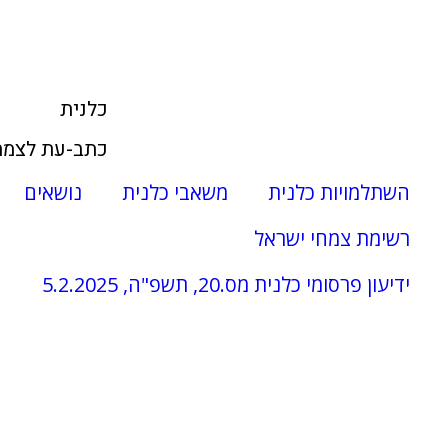
כלנית
כתב-עת לצמח
השתלמויות כלנית
משאבי כלנית
נושאים
רשימת צמחי ישראל
ידיעון פרסומי כלנית מס.20, תשפ"ה, 5.2.2025