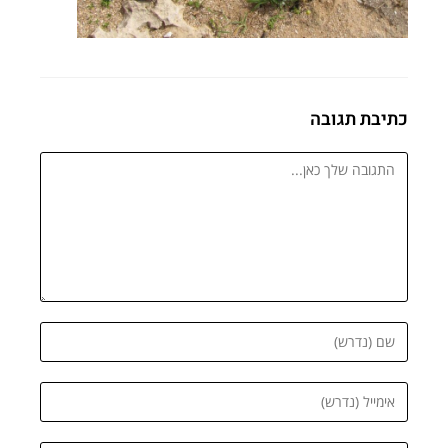
כתיבת תגובה