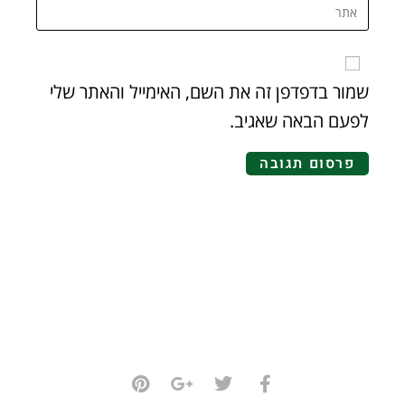
שמור בדפדפן זה את השם, האימייל והאתר שלי
לפעם הבאה שאגיב.