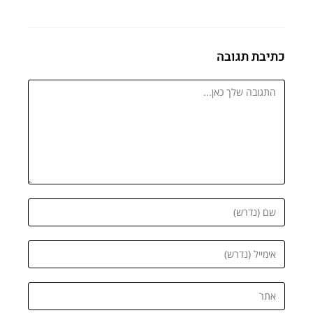
כתיבת תגובה