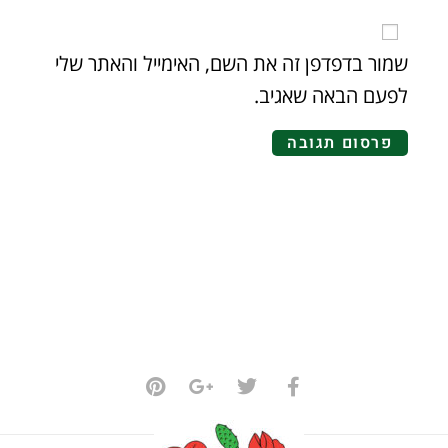
שמור בדפדפן זה את השם, האימייל והאתר שלי
לפעם הבאה שאגיב.