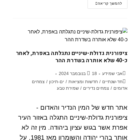
להמשך קריאה
ציפורנית גדולת-שיניים נתגלתה באפרת, לאחר
כ-40 שלא אותרה בשדרת ההר
אבי שמידע
18 בנובמבר 2024
חד-שנתיים
/
חדשות ומציאות
/
ים-תיכון
/
צמחים
אדומים
/
צמחים נדירים
/
שמירת טבע
אתר חדש של המין הנדיר והאדום -
ציפורנית גדולת-שיניים התגלה באזור העיר
אפרת אשר בגוש עציון ביהודה. מין זה לא
אותר בהרי יהודה והשומרון מאז 1981. על