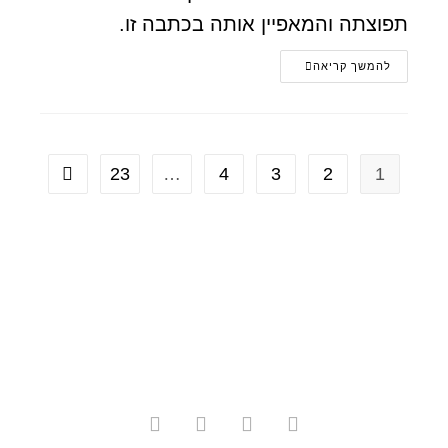
תפוצתה והמאפיין אותה בכתבה זו.
להמשך קריאה
23
…
4
3
2
1