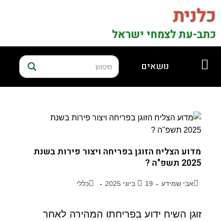
כלנית
כתב-עת לצמחי ישראל
נושאים
מדוע הצליח הזוגן בפריחה ויצור פירות בשנת
2025 תשפ"ה ?
אבי שמידע
19 ביוני 2025
כללי
זוגן השיח ידוע בפריחתו המהירה לאחר