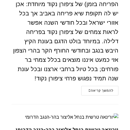
הפריחה בזמן) של ציפורן נקוד מיוחדת: אכן
יש לה תקופת שיא פריחה באביב אך בכל
אזורי ישראל ובכל חודשי השנה אפשר
לראות צמחים של ציפורן נקוד בפריחה
דלילה. במיוחד בולט הדגם בעונת הקיץ
היבש בנגב ובחודשי החורף הקר בהרי הצפון
אזי כמעט איננו מוצאים בכלל צמחי בר
פורחים; בכל טיול ברחבי ארצנו ובכל עונת
שנה תמיד נפגוש פרחי ציפורן נקוד!
להמשך קריאה
יורינאה טרשית בנחל אליצור בהר-הנגב הדרומי