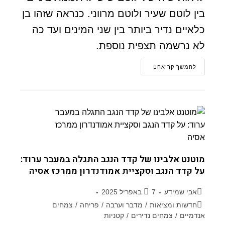
בין לוטם שעיר ולוטם מרווני. כנראה שזהו בן
כלאיים נדיר ביותר בין שני המינים ועד כה
לא נרשמה תצפית נוספת.
להמשך קריאה
מוטנט אלבינו של קדד הנגב התגלה במעבר ערוד:
על קדד הנגב וסקציית אמודנדרון ממרכז אסיה
אבי שמידע
7 באפריל 2025
חדשות ומציאות
/
מדבר וערבה
/
פריחה
/
צמחים
אנדמיים
/
צמחים נדירים
/
קטניות