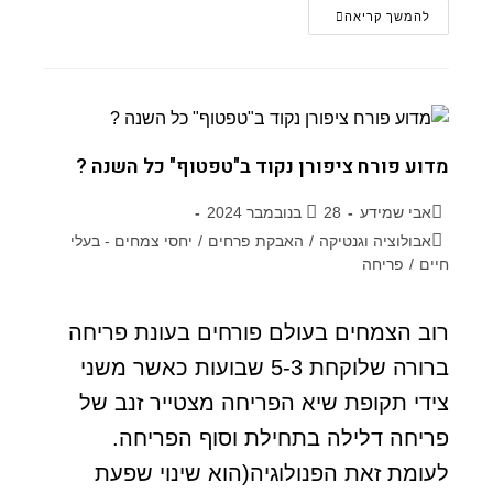
להמשך קריאה
מדוע פורח ציפורן נקוד ב"טפטוף" כל השנה ?
אבי שמידע
28 בנובמבר 2024
אבולוציה וגנטיקה
/
האבקת פרחים
/
יחסי צמחים - בעלי
חיים
/
פריחה
רוב הצמחים בעולם פורחים בעונת פריחה
ברורה שלוקחת 5-3 שבועות כאשר משני
צידי תקופת שיא הפריחה מצטייר זנב של
פריחה דלילה בתחילת וסוף הפריחה.
לעומת זאת הפנולוגיה(הוא שינוי שפעת