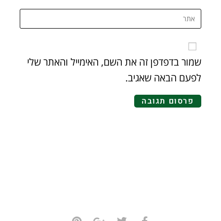
שמור בדפדפן זה את השם, האימייל והאתר שלי
לפעם הבאה שאגיב.