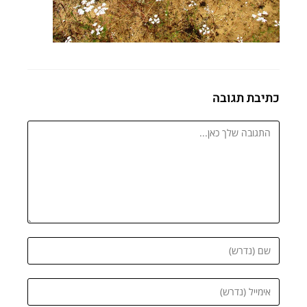
כתיבת תגובה