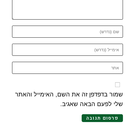
שמור בדפדפן זה את השם, האימייל והאתר
שלי לפעם הבאה שאגיב.