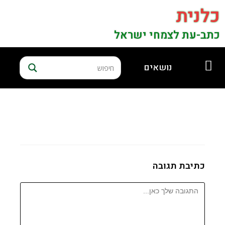
כלנית
כתב-עת לצמחי ישראל
נושאים
כתיבת תגובה