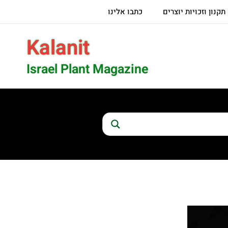
תקנון וזכויות יוצרים
כתבו אלינו
Kalanit
Israel Plant Magazine