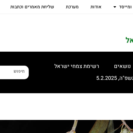
 ומייסד
אודות
מערכת
שליחת מאמרים וכתבות
ל
נושאים
רשימת צמחי ישראל