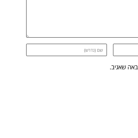
באה שאגיב.