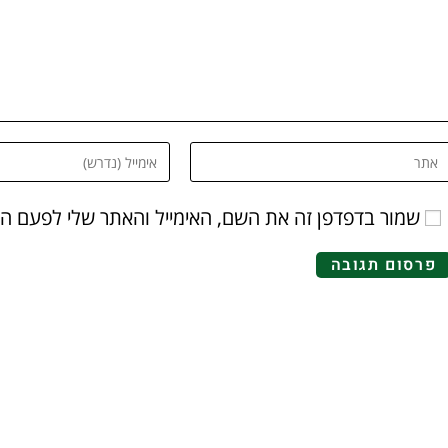
שמור בדפדפן זה את השם, האימייל והאתר שלי לפעם ה