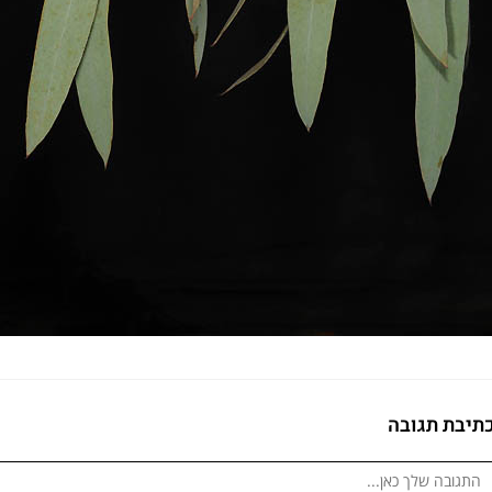
תיבת תגובה