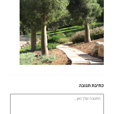
כתיבת תגובה