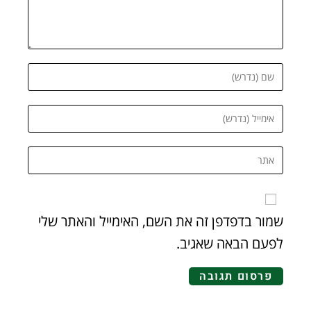
שמור בדפדפן זה את השם, האימייל והאתר שלי
לפעם הבאה שאגיב.