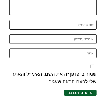
שמור בדפדפן זה את השם, האימייל והאתר
שלי לפעם הבאה שאגיב.