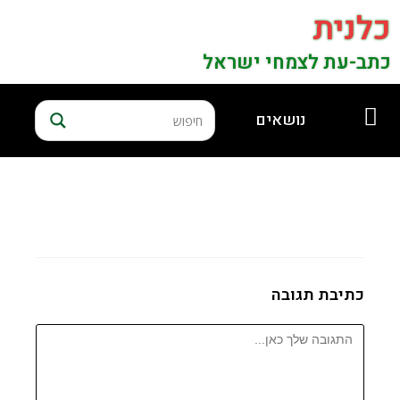
כלנית
כתב-עת לצמחי ישראל
נושאים
כתיבת תגובה