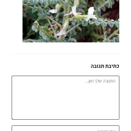
כתיבת תגובה