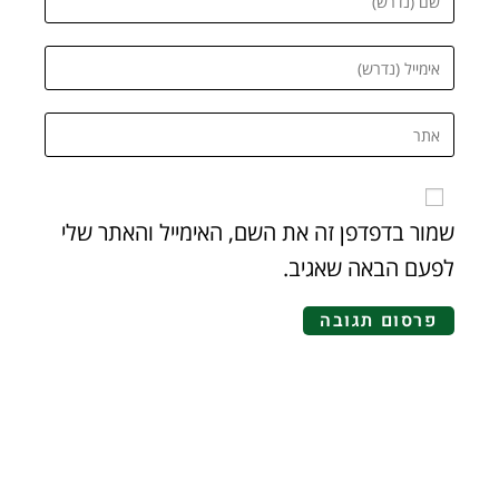
שמור בדפדפן זה את השם, האימייל והאתר שלי
לפעם הבאה שאגיב.